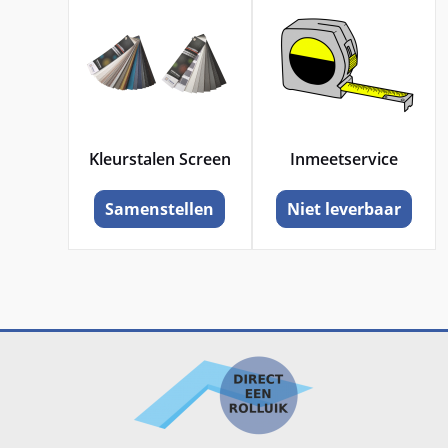
Kleurstalen Screen
Inmeetservice
Samenstellen
Niet leverbaar