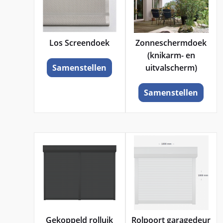
Los Screendoek
Zonneschermdoek
(knikarm- en
uitvalscherm)
Samenstellen
Samenstellen
Gekoppeld rolluik
Rolpoort garagedeur