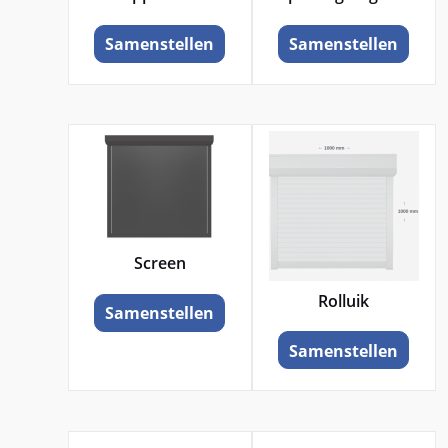
Samenstellen
Samenstellen
Screen
Rolluik
Samenstellen
Samenstellen