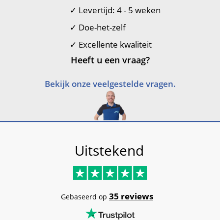
✓
Levertijd: 4 - 5 weken
✓
Doe-het-zelf
✓
Excellente kwaliteit
Heeft u een vraag?
Bekijk onze veelgestelde vragen.
Uitstekend
35 reviews
Gebaseerd op