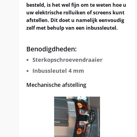
besteld, is het wel fijn om te weten hoe u
uw elektrische rolluiken of screens kunt
afstellen. Dit doet u namelijk eenvoudig
zelf met behulp van een inbussleutel.
Benodigdheden:
Sterkopschroevendraaier
Inbussleutel 4 mm
Mechanische afstelling