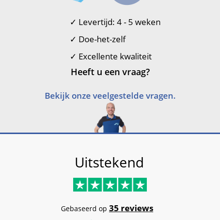
✓
Levertijd: 4 - 5 weken
✓
Doe-het-zelf
✓
Excellente kwaliteit
Heeft u een vraag?
Bekijk onze veelgestelde vragen.
Uitstekend
35 reviews
Gebaseerd op